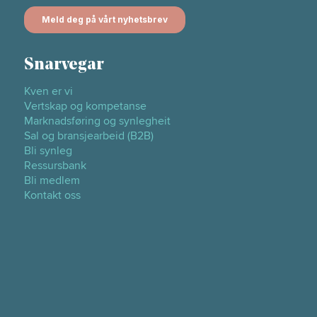
Snarvegar
Kven er vi
Vertskap og kompetanse
Marknadsføring og synlegheit
Sal og bransjearbeid (B2B)
Bli synleg
Ressursbank
Bli medlem
Kontakt oss
Sertifiseringar