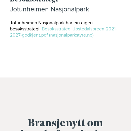
Jotunheimen Nasjonalpark
Jotunheimen Nasjonalpark har ein eigen
besøksstrategi:
Besoksstrategi-Jostedalsbreen-2021-
2027-godkjent.pdf (nasjonalparkstyre.no)
Bransjenytt om