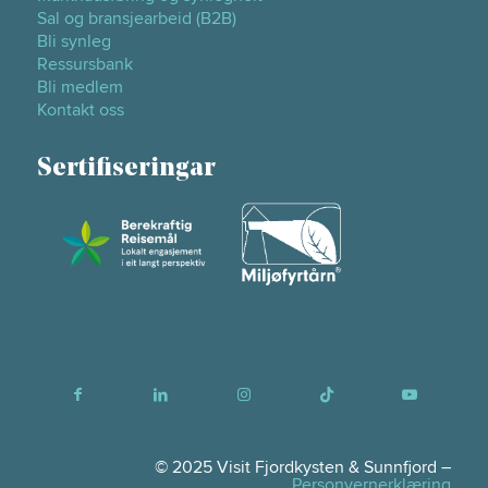
Sal og bransjearbeid (B2B)
Bli synleg
Ressursbank
Bli medlem
Kontakt oss
Sertifiseringar
© 2025 Visit Fjordkysten & Sunnfjord –
Personvernerklæring